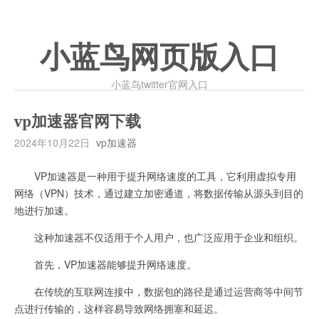
小蓝鸟网页版入口
小蓝鸟twitter官网入口
vp加速器官网下载
2024年10月22日
vp加速器
VP加速器是一种用于提升网络速度的工具，它利用虚拟专用
网络（VPN）技术，通过建立加密通道，将数据传输从源头到目的
地进行加速。
这种加速器不仅适用于个人用户，也广泛应用于企业和组织。
首先，VP加速器能够提升网络速度。
在传统的互联网连接中，数据包的路径是通过运营商等中间节
点进行传输的，这样容易导致网络拥塞和延迟。