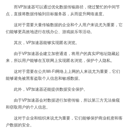
而VP加速器可以通过优化数据传输路径，绕过繁忙的中间节
点，直接将数据传输到目标服务器，从而提升网络速度。
这对于需要大量传输数据的企业和个人用户来说尤为重要，它
们能够更高效地进行在线办公、游戏娱乐等活动。
其次，VP加速器能够实现匿名浏览。
由于VP加速器会建立加密通道，将用户的真实IP地址隐藏起
来，所以用户能够在互联网上实现匿名浏览，保护个人隐私。
这对于需要在公共Wi-Fi网络上上网的人来说尤为重要，它们
能够避免被黑客盗取个人信息和敏感数据。
此外，VP加速器还能提供数据安全保护。
由于VP加速器会对数据进行加密传输，所以第三方无法偷窥
和窃取用户的个人信息。
这对于企业和组织来说尤为重要，它们能够保护商业机密和客
户数据的安全。