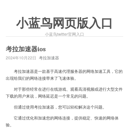
小蓝鸟网页版入口
小蓝鸟twitter官网入口
考拉加速器ios
2024年10月22日
考拉加速器
考拉加速器是一款基于高速代理服务器的网络加速工具，它的
出现给我们的网络连接带来了飞速体验。
对于那些经常在进行在线游戏、观看高清视频或进行大型文件
下载的用户来说，网络延迟是一个常见的问题。
但通过使用考拉加速器，您可以轻松解决这个问题。
它通过优化和加速您的网络连接，提供稳定、快速的网络体
验。