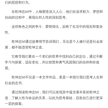
们的思想和行为。
在乾坤志txt中，人物塑造深入人心，他们在追求权力、梦想和
自由的过程中，展现出对人性的深刻思考。
这些角色之间的争斗、爱恨情仇，反映了生活中的现实和复杂
性。
乾坤志txt通过故事情节告诉我们，无论是个人修行还是社会发
展，都不能违背乾坤之道。
它教导我们要在一个变幻的世界中找到自己的定位，通过不断
学习与探索，适应变化，并以智慧和勇气巩固我们的信仰和价值
观。
乾坤志txt不仅是一本文学作品，更是一本指引我们思考人生和
社会的志书。
通过阅读乾坤志txt，我们可以发现其中蕴含着丰富的乾坤之
道，了解人性与命运的关系，以此为思考基础，启发自己进行更深
一层的探索。