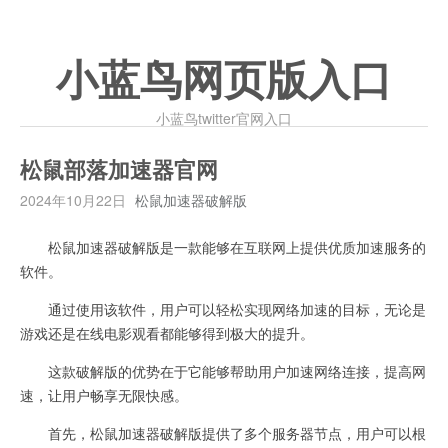
小蓝鸟网页版入口
小蓝鸟twitter官网入口
松鼠部落加速器官网
2024年10月22日
松鼠加速器破解版
松鼠加速器破解版是一款能够在互联网上提供优质加速服务的
软件。
通过使用该软件，用户可以轻松实现网络加速的目标，无论是
游戏还是在线电影观看都能够得到极大的提升。
这款破解版的优势在于它能够帮助用户加速网络连接，提高网
速，让用户畅享无限快感。
首先，松鼠加速器破解版提供了多个服务器节点，用户可以根