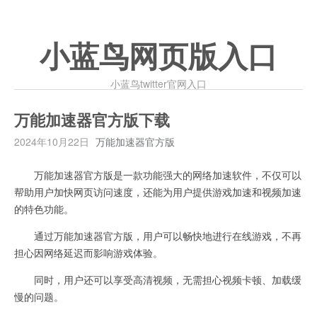
小蓝鸟网页版入口
小蓝鸟twitter官网入口
万能加速器官方版下载
2024年10月22日
万能加速器官方版
万能加速器官方版是一款功能强大的网络加速软件，不仅可以
帮助用户加快网页访问速度，还能为用户提供游戏加速和视频加速
的特色功能。
通过万能加速器官方版，用户可以畅快地进行在线游戏，不再
担心因网络延迟而影响游戏体验。
同时，用户还可以享受高清视频，无需担心视频卡顿、加载缓
慢的问题。