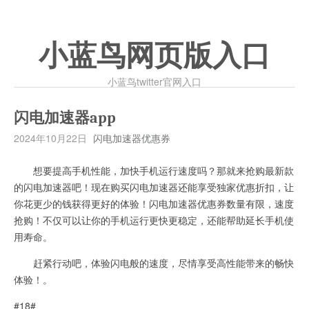
小蓝鸟网页版入口
小蓝鸟twitter官网入口
闪电加速器app
2024年10月22日
闪电加速器优惠券
想要提高手机性能，加快手机运行速度吗？那就来抢购最新款
的闪电加速器吧！现在购买闪电加速器还能享受独家优惠折扣，让
你花更少的钱获得更好的体验！闪电加速器优惠券数量有限，速度
抢购！不仅可以让你的手机运行更快更稳定，还能帮助延长手机使
用寿命。
赶紧行动吧，体验闪电般的速度，尽情享受高性能带来的畅快
体验！。
#18#