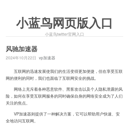
小蓝鸟网页版入口
小蓝鸟twitter官网入口
风驰加速器
2024年10月22日
vp加速器
互联网的迅速发展使我们的生活变得更加便捷，但在享受互联
网的便利的同时，我们也面临了互联网安全的挑战。
网络上充斥着各种恶意软件、黑客攻击以及个人隐私泄露的风
险，如何在享受互联网服务的同时确保自身的网络安全成为了人们
关注的焦点。
VP加速器则提供了一种解决方案，它可以帮助用户快速、安
全地访问互联网。