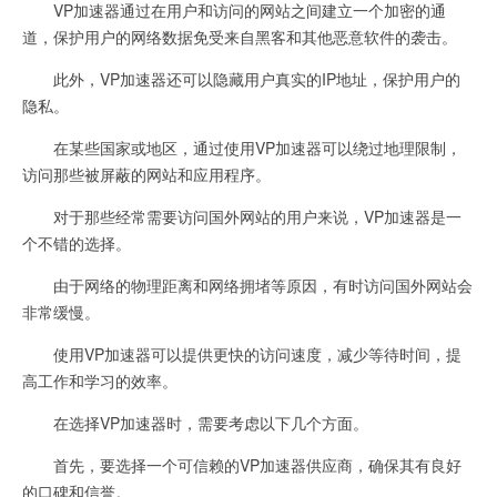
VP加速器通过在用户和访问的网站之间建立一个加密的通
道，保护用户的网络数据免受来自黑客和其他恶意软件的袭击。
此外，VP加速器还可以隐藏用户真实的IP地址，保护用户的
隐私。
在某些国家或地区，通过使用VP加速器可以绕过地理限制，
访问那些被屏蔽的网站和应用程序。
对于那些经常需要访问国外网站的用户来说，VP加速器是一
个不错的选择。
由于网络的物理距离和网络拥堵等原因，有时访问国外网站会
非常缓慢。
使用VP加速器可以提供更快的访问速度，减少等待时间，提
高工作和学习的效率。
在选择VP加速器时，需要考虑以下几个方面。
首先，要选择一个可信赖的VP加速器供应商，确保其有良好
的口碑和信誉。