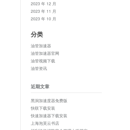
2023 年 12 月
2023 年 11 月
2023 年 10 月
分类
油管加速器
油管加速器官网
油管视频下载
油管资讯
近期文章
黑洞加速度器免费版
快联下载安装
快速加速器下载安装
上海泡芙云书店