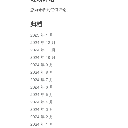
您尚未收到任何评论。
归档
2025 年 1 月
2024 年 12 月
2024 年 11 月
2024 年 10 月
2024 年 9 月
2024 年 8 月
2024 年 7 月
2024 年 6 月
2024 年 5 月
2024 年 4 月
2024 年 3 月
2024 年 2 月
2024 年 1 月