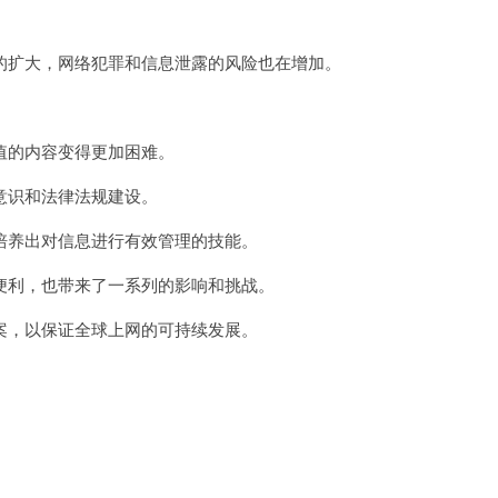
扩大，网络犯罪和信息泄露的风险也在增加。
。
的内容变得更加困难。
识和法律法规建设。
养出对信息进行有效管理的技能。
利，也带来了一系列的影响和挑战。
，以保证全球上网的可持续发展。