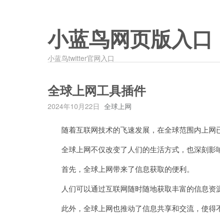
小蓝鸟网页版入口
小蓝鸟twitter官网入口
全球上网工具插件
2024年10月22日
全球上网
随着互联网技术的飞速发展，在全球范围内上网已
全球上网不仅改变了人们的生活方式，也深刻影响
首先，全球上网带来了信息获取的便利。
人们可以通过互联网随时随地获取丰富的信息资源
此外，全球上网也推动了信息共享和交流，使得不