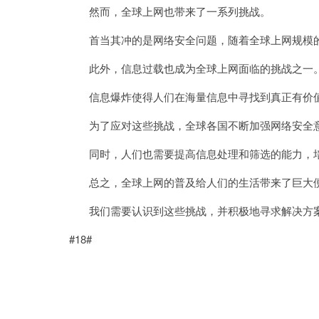
然而，全球上网也带来了一系列挑战。
首当其冲的是网络安全问题，随着全球上网规模的
此外，信息过载也成为全球上网面临的挑战之一
信息爆炸使得人们在海量信息中寻找到真正有价值
为了应对这些挑战，全球各国不断加强网络安全意
同时，人们也需要提高信息处理和筛选的能力，培
总之，全球上网的普及给人们的生活带来了巨大便
我们需要认识到这些挑战，并积极地寻求解决方案
#18#