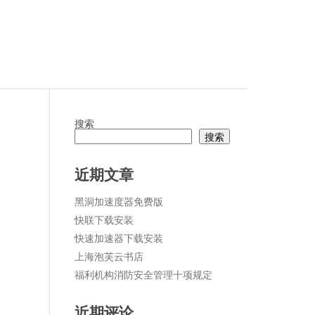
搜索
搜索
论
近期文章
黑洞加速度器免费版
快联下载安装
快速加速器下载安装
上海泡芙云书店
福利机构消防安全管理十项规定
近期评论