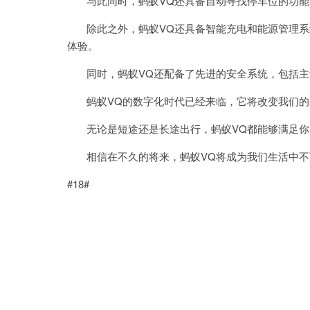
与此同时，蚂蚁VQ还具备自动寻找停车位的功能
除此之外，蚂蚁VQ还具备智能充电和能源管理系
体验。
同时，蚂蚁VQ还配备了先进的安全系统，包括主
蚂蚁VQ的数字化时代已经来临，它将改变我们的
无论是短途还是长途出行，蚂蚁VQ都能够满足你
相信在不久的将来，蚂蚁VQ将成为我们生活中不
#18#