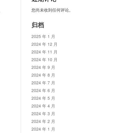
您尚未收到任何评论。
行
归档
2025 年 1 月
2024 年 12 月
2024 年 11 月
2024 年 10 月
2024 年 9 月
2024 年 8 月
2024 年 7 月
2024 年 6 月
2024 年 5 月
2024 年 4 月
2024 年 3 月
2024 年 2 月
2024 年 1 月