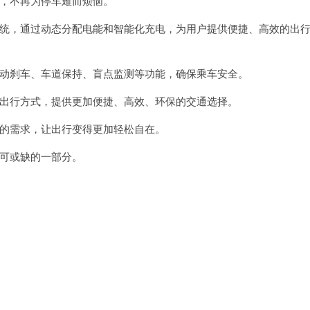
，不再为停车难而烦恼。
统，通过动态分配电能和智能化充电，为用户提供便捷、高效的出
动刹车、车道保持、盲点监测等功能，确保乘车安全。
出行方式，提供更加便捷、高效、环保的交通选择。
的需求，让出行变得更加轻松自在。
可或缺的一部分。