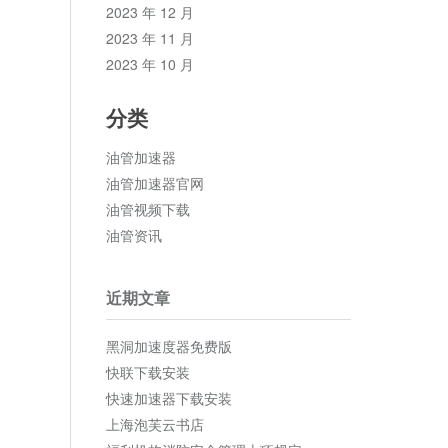
2023 年 12 月
2023 年 11 月
2023 年 10 月
分类
油管加速器
油管加速器官网
油管视频下载
油管资讯
近期文章
黑洞加速度器免费版
快联下载安装
快速加速器下载安装
上海泡芙云书店