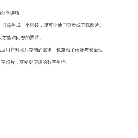
的分享选项。
只需生成一个链接，即可让他们查看或下载照片。
才能访问您的照片。
满足用户对照片存储的需求，也兼顾了便捷与安全性。
分享照片，享受更便捷的数字生活。