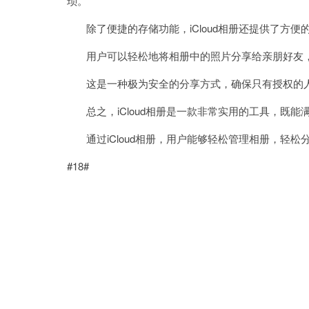
琐。
除了便捷的存储功能，iCloud相册还提供了方便
用户可以轻松地将相册中的照片分享给亲朋好友，
这是一种极为安全的分享方式，确保只有授权的人
总之，iCloud相册是一款非常实用的工具，既能
通过iCloud相册，用户能够轻松管理相册，轻松
#18#