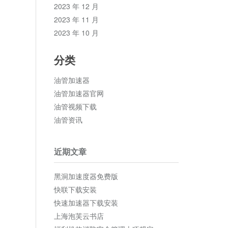
2023 年 12 月
2023 年 11 月
2023 年 10 月
分类
油管加速器
油管加速器官网
油管视频下载
油管资讯
近期文章
黑洞加速度器免费版
快联下载安装
快速加速器下载安装
上海泡芙云书店