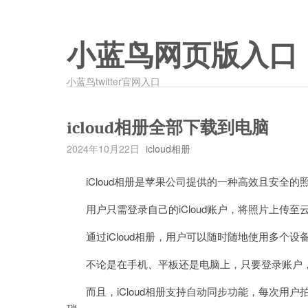
小蓝鸟网页版入口
小蓝鸟twitter官网入口
icloud相册全部下载到电脑
2024年10月22日
icloud相册
iCloud相册是苹果公司提供的一种高效且安全的
用户只需登录自己的iCloud账户，将照片上传至
通过iCloud相册，用户可以随时随地使用多个设
不论是在手机、平板还是电脑上，只要登录账户，
而且，iCloud相册支持自动同步功能，每次用户