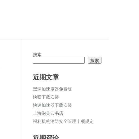
搜索
搜索
论
近期文章
黑洞加速度器免费版
快联下载安装
快速加速器下载安装
上海泡芙云书店
福利机构消防安全管理十项规定
近期评论