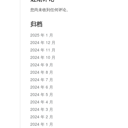
您尚未收到任何评论。
归档
2025 年 1 月
2024 年 12 月
2024 年 11 月
2024 年 10 月
2024 年 9 月
2024 年 8 月
2024 年 7 月
2024 年 6 月
2024 年 5 月
2024 年 4 月
2024 年 3 月
2024 年 2 月
2024 年 1 月