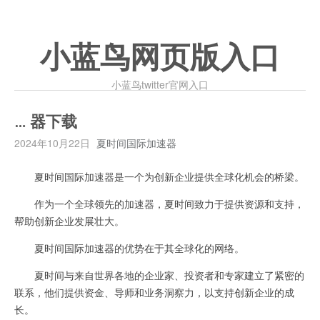
小蓝鸟网页版入口
小蓝鸟twitter官网入口
… 器下载
2024年10月22日
夏时间国际加速器
夏时间国际加速器是一个为创新企业提供全球化机会的桥梁。
作为一个全球领先的加速器，夏时间致力于提供资源和支持，
帮助创新企业发展壮大。
夏时间国际加速器的优势在于其全球化的网络。
夏时间与来自世界各地的企业家、投资者和专家建立了紧密的
联系，他们提供资金、导师和业务洞察力，以支持创新企业的成
长。