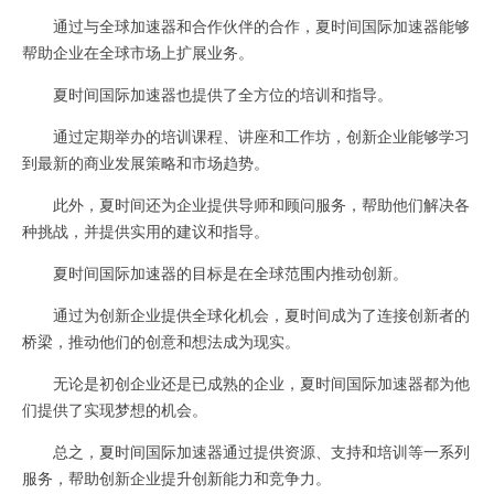
通过与全球加速器和合作伙伴的合作，夏时间国际加速器能够
帮助企业在全球市场上扩展业务。
夏时间国际加速器也提供了全方位的培训和指导。
通过定期举办的培训课程、讲座和工作坊，创新企业能够学习
到最新的商业发展策略和市场趋势。
此外，夏时间还为企业提供导师和顾问服务，帮助他们解决各
种挑战，并提供实用的建议和指导。
夏时间国际加速器的目标是在全球范围内推动创新。
通过为创新企业提供全球化机会，夏时间成为了连接创新者的
桥梁，推动他们的创意和想法成为现实。
无论是初创企业还是已成熟的企业，夏时间国际加速器都为他
们提供了实现梦想的机会。
总之，夏时间国际加速器通过提供资源、支持和培训等一系列
服务，帮助创新企业提升创新能力和竞争力。