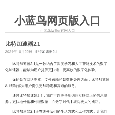
小蓝鸟网页版入口
小蓝鸟twitter官网入口
比特加速器2.1
2024年10月22日
比特加速器2.1
比特加速器2.1是一款结合了深度学习和人工智能技术的数字
化加速器，能够为用户提供更快速、更高效的数字化体验。
无论是在网络浏览、文件传输还是数据处理方面，比特加速器
2.1都能够为用户提供更加稳定和高速的服务。
通过比特加速器2.1，我们可以更快地访问互联网上的信息资
源，更快地传输和处理数据，在数字时代中取得更大的成功。
比特加速器2.1正在改变我们的生活方式和工作方式，让我们