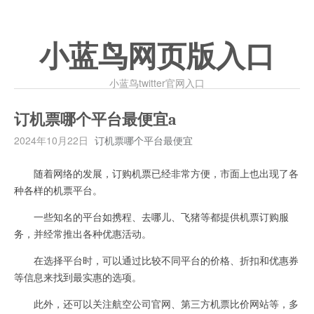
小蓝鸟网页版入口
小蓝鸟twitter官网入口
订机票哪个平台最便宜a
2024年10月22日
订机票哪个平台最便宜
随着网络的发展，订购机票已经非常方便，市面上也出现了各
种各样的机票平台。
一些知名的平台如携程、去哪儿、飞猪等都提供机票订购服
务，并经常推出各种优惠活动。
在选择平台时，可以通过比较不同平台的价格、折扣和优惠券
等信息来找到最实惠的选项。
此外，还可以关注航空公司官网、第三方机票比价网站等，多