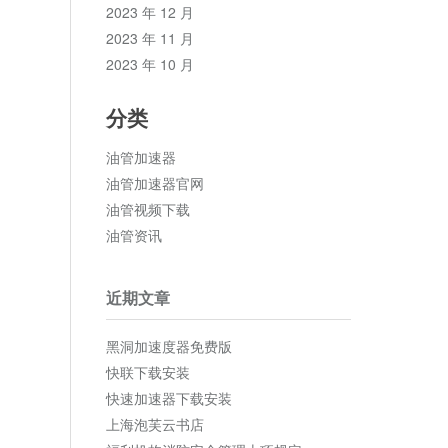
2023 年 12 月
2023 年 11 月
2023 年 10 月
分类
油管加速器
油管加速器官网
油管视频下载
油管资讯
近期文章
黑洞加速度器免费版
快联下载安装
快速加速器下载安装
上海泡芙云书店