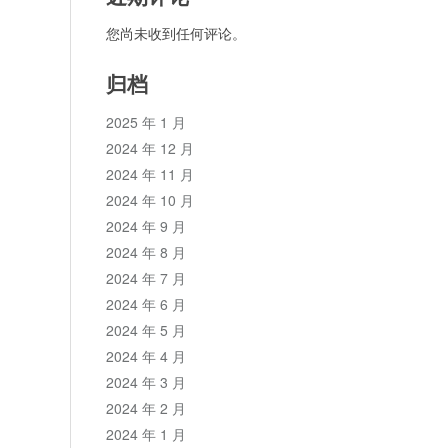
您尚未收到任何评论。
归档
2025 年 1 月
2024 年 12 月
2024 年 11 月
2024 年 10 月
2024 年 9 月
2024 年 8 月
2024 年 7 月
2024 年 6 月
2024 年 5 月
2024 年 4 月
2024 年 3 月
2024 年 2 月
2024 年 1 月