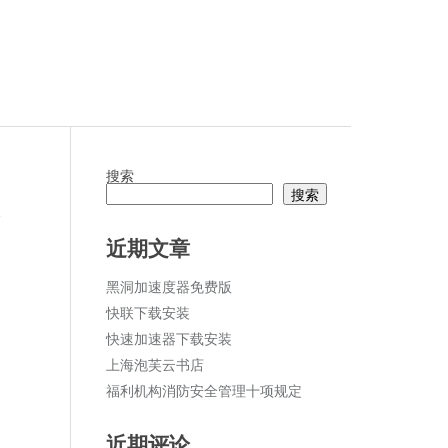
搜索
搜索
论
近期文章
黑洞加速度器免费版
快联下载安装
快速加速器下载安装
上海泡芙云书店
福利机构消防安全管理十项规定
近期评论