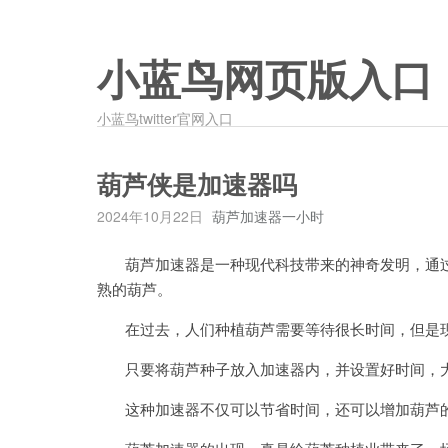
小蓝鸟网页版入口
小蓝鸟twitter官网入口
葫芦侠是加速器吗
2024年10月22日
葫芦加速器一小时
葫芦加速器是一种现代科技带来的神奇发明，通过
熟的葫芦。
在过去，人们种植葫芦需要等待很长时间，但是现
只要将葫芦种子放入加速器内，并设置好时间，大
这种加速器不仅可以节省时间，还可以增加葫芦的