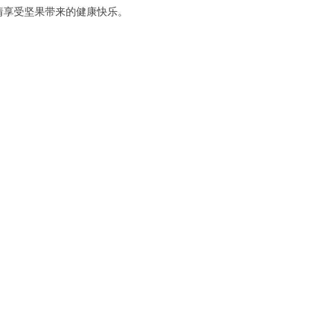
情享受坚果带来的健康快乐。