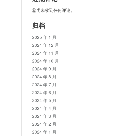
您尚未收到任何评论。
归档
2025 年 1 月
2024 年 12 月
2024 年 11 月
2024 年 10 月
2024 年 9 月
2024 年 8 月
2024 年 7 月
2024 年 6 月
2024 年 5 月
2024 年 4 月
2024 年 3 月
2024 年 2 月
2024 年 1 月