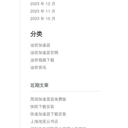
2023 年 12 月
2023 年 11 月
2023 年 10 月
分类
油管加速器
油管加速器官网
油管视频下载
油管资讯
近期文章
黑洞加速度器免费版
快联下载安装
快速加速器下载安装
上海泡芙云书店