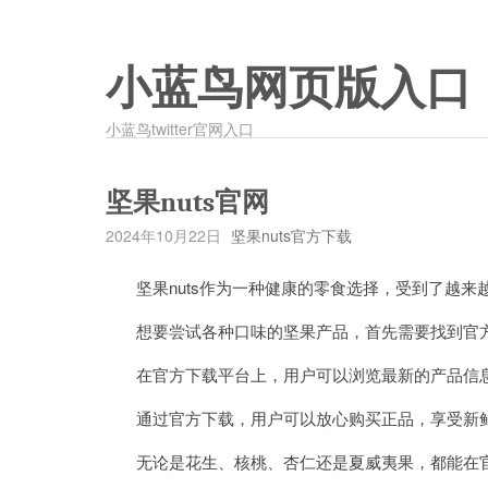
小蓝鸟网页版入口
小蓝鸟twitter官网入口
坚果nuts官网
2024年10月22日
坚果nuts官方下载
坚果nuts作为一种健康的零食选择，受到了越来
想要尝试各种口味的坚果产品，首先需要找到官
在官方下载平台上，用户可以浏览最新的产品信息
通过官方下载，用户可以放心购买正品，享受新鲜
无论是花生、核桃、杏仁还是夏威夷果，都能在官