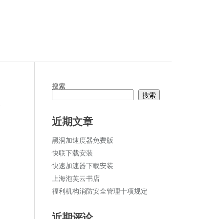
搜索
搜索
论
近期文章
黑洞加速度器免费版
快联下载安装
快速加速器下载安装
上海泡芙云书店
福利机构消防安全管理十项规定
近期评论