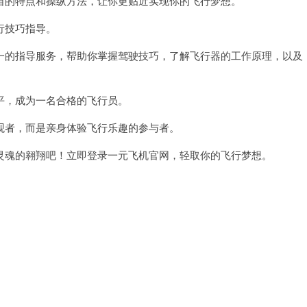
的特点和操纵方法，让你更贴近实现你的飞行梦想。
行技巧指导。
的指导服务，帮助你掌握驾驶技巧，了解飞行器的工作原理，以及
，成为一名合格的飞行员。
者，而是亲身体验飞行乐趣的参与者。
魂的翱翔吧！立即登录一元飞机官网，轻取你的飞行梦想。