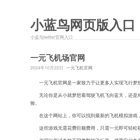
小蓝鸟网页版入口
小蓝鸟twitter官网入口
一元飞机场官网
2024年10月22日
一元飞机官网
一元飞机官网是一家致力于让更多人实现飞行梦
无论你是从小就梦想着驾驶飞机飞向蓝天，还是对
验。
在这个网站上，你可以找到最新的飞机模拟游戏，
这些游戏无需花费巨额费用，只需一元即可轻松