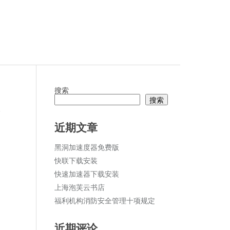
搜索
搜索
论
近期文章
黑洞加速度器免费版
快联下载安装
快速加速器下载安装
上海泡芙云书店
福利机构消防安全管理十项规定
近期评论