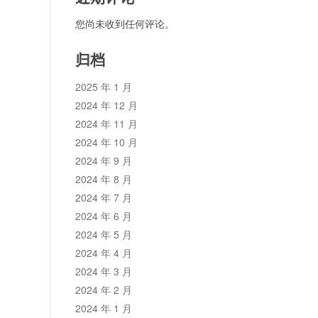
您尚未收到任何评论。
归档
2025 年 1 月
2024 年 12 月
2024 年 11 月
2024 年 10 月
2024 年 9 月
2024 年 8 月
2024 年 7 月
2024 年 6 月
2024 年 5 月
2024 年 4 月
2024 年 3 月
2024 年 2 月
2024 年 1 月