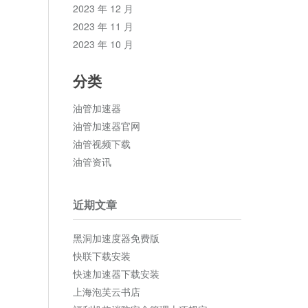
2023 年 12 月
2023 年 11 月
2023 年 10 月
分类
油管加速器
油管加速器官网
油管视频下载
油管资讯
近期文章
黑洞加速度器免费版
快联下载安装
快速加速器下载安装
上海泡芙云书店