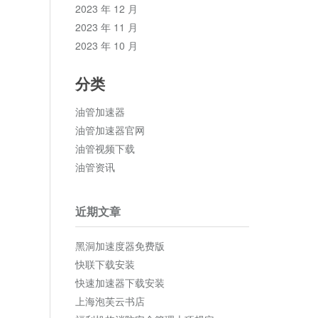
2023 年 12 月
2023 年 11 月
2023 年 10 月
分类
油管加速器
油管加速器官网
油管视频下载
油管资讯
近期文章
黑洞加速度器免费版
快联下载安装
快速加速器下载安装
上海泡芙云书店