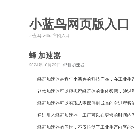
小蓝鸟网页版入口
小蓝鸟twitter官网入口
蜂 加速器
2024年10月22日
蜂群加速器
蜂群加速器是近年来新兴的科技产品，在工业生产
这款加速器可以模拟蜜蜂群体的集体智慧，通过智
蜂群加速器可以实现从零部件到成品的全过程智能
通过引入蜂群加速器，工厂可以在更短的时间内完
蜂群加速器的问世，不仅推动了工业生产向智能化