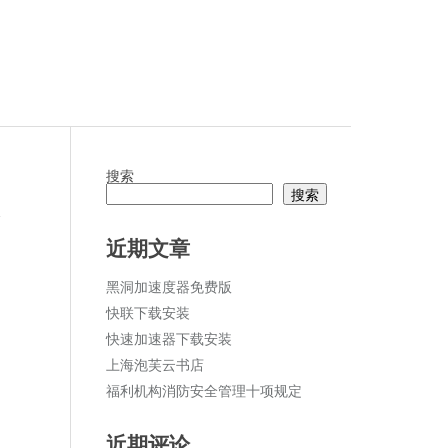
搜索
搜索
论
近期文章
黑洞加速度器免费版
快联下载安装
快速加速器下载安装
上海泡芙云书店
福利机构消防安全管理十项规定
近期评论