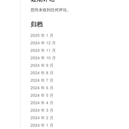
您尚未收到任何评论。
归档
2025 年 1 月
2024 年 12 月
2024 年 11 月
2024 年 10 月
2024 年 9 月
2024 年 8 月
2024 年 7 月
2024 年 6 月
2024 年 5 月
2024 年 4 月
2024 年 3 月
2024 年 2 月
2024 年 1 月