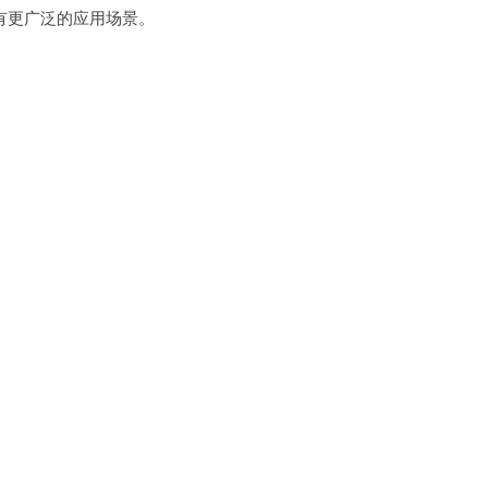
更广泛的应用场景。