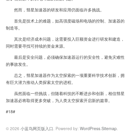
然而，彗星加速器的研发和应用仍面临许多挑战。
首先是技术上的难题，如高强度磁场和电场的控制、加速器的
制造等。
其次是经济成本问题，这需要投入巨额资金进行研发和建造，
同时需要寻找可持续的资金来源。
最后是安全问题，必须确保加速器运行的安全性，避免灾难性
的事故发生。
总之，彗星加速器作为太空探索的一项重要科学技术创新，拥
有巨大潜力推动人类探索太空的进程。
虽然面临一些挑战，但随着科技的不断进步和创新，相信彗星
加速器必将取得更多突破，为人类太空探索开启新的篇章。
#18#
© 2026
小蓝鸟网页版入口
. Powered by:
WordPress
.
Sitemap
.