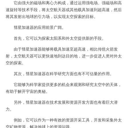
它由强大的磁场和离心力构成，通过运用强电场、强磁场和高
速旋转等技术手段，将太空航天器或其他载具加速到超高速，然后
将其发射出地球的引力场，以实现太空探索的目标。
彗星加速器的应用前景广阔。
首先，它可以为探索太阳系和外太空提供新的手段。
由于彗星加速器能够将载具加速至超高速，相比传统火箭发
射，太空航天器可以更快速地到达目的地，进一步促进人类对外太
空的探索。
其次，彗星加速器在科学研究方面也有不可估量的作用。
它能够为科学家提供更多的机会来观测和研究太空中的天体，
有助于解开宇宙的奥秘。
另外，彗星加速器在技术发展和资源开发方面也有着巨大潜
力。
例如，它可以作为一种有效的资源开采工具，开发和采集外太
空矿物资源，解决地球上的资源问题。