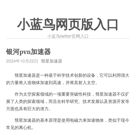
小蓝鸟网页版入口
小蓝鸟twitter官网入口
银河pvn加速器
2024年10月22日
彗星加速器
彗星加速器是一种基于科学技术创新的设备，它可以利用强大
的力量将人造物体加速到高速，并将其射入太空。
作为太空探索领域的一项重要突破性科技，彗星加速器不仅扩
展了人类的探索领域，而且在科学研究、技术发展以及资源开发等
方面也具有巨大的潜力。
彗星加速器的基本原理是使用电磁力来加速物体，类似于现今
常见的离心机。