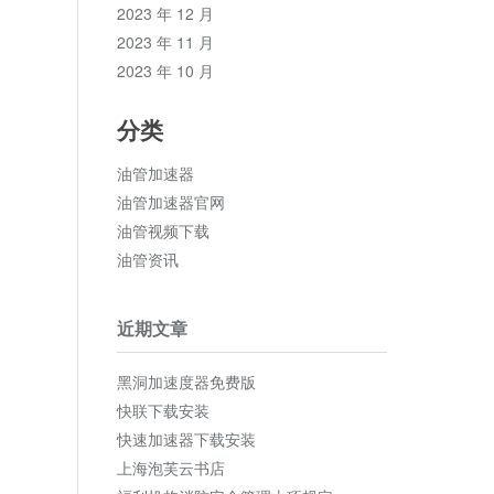
2023 年 12 月
2023 年 11 月
2023 年 10 月
分类
油管加速器
油管加速器官网
油管视频下载
油管资讯
近期文章
黑洞加速度器免费版
快联下载安装
快速加速器下载安装
上海泡芙云书店