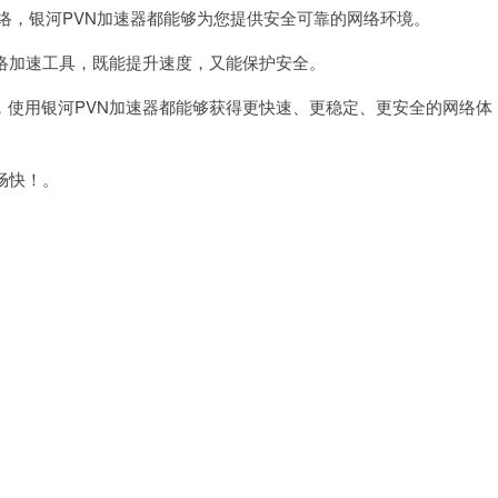
络，银河PVN加速器都能够为您提供安全可靠的网络环境。
络加速工具，既能提升速度，又能保护安全。
使用银河PVN加速器都能够获得更快速、更稳定、更安全的网络体
畅快！。