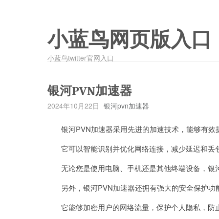
小蓝鸟网页版入口
小蓝鸟twitter官网入口
银河PVN加速器
2024年10月22日
银河pvn加速器
银河PVN加速器采用先进的加速技术，能够有效
它可以智能识别并优化网络连接，减少延迟和丢包
无论您是使用电脑、手机还是其他终端设备，银河
另外，银河PVN加速器还拥有强大的安全保护功
它能够加密用户的网络流量，保护个人隐私，防止