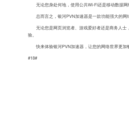
无论您身处何地，使用公共Wi-Fi还是移动数据网
总而言之，银河PVN加速器是一款功能强大的网
无论您是网页浏览者、游戏爱好者还是商务人士，
验。
快来体验银河PVN加速器，让您的网络世界更加
#18#