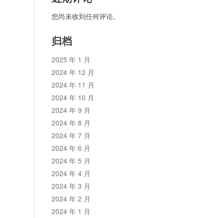
您尚未收到任何评论。
归档
2025 年 1 月
2024 年 12 月
2024 年 11 月
2024 年 10 月
2024 年 9 月
2024 年 8 月
2024 年 7 月
2024 年 6 月
2024 年 5 月
2024 年 4 月
2024 年 3 月
2024 年 2 月
2024 年 1 月