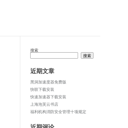
搜索
搜索
论
近期文章
黑洞加速度器免费版
快联下载安装
快速加速器下载安装
上海泡芙云书店
福利机构消防安全管理十项规定
近期评论