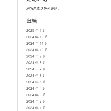
您尚未收到任何评论。
归档
2025 年 1 月
2024 年 12 月
2024 年 11 月
2024 年 10 月
2024 年 9 月
2024 年 8 月
2024 年 7 月
2024 年 6 月
2024 年 5 月
2024 年 4 月
2024 年 3 月
2024 年 2 月
2024 年 1 月