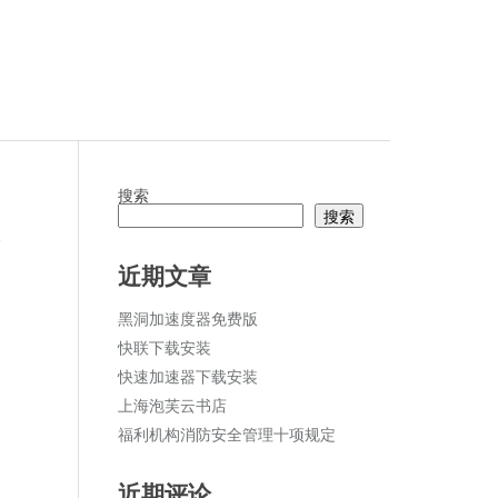
搜索
搜索
论
近期文章
黑洞加速度器免费版
快联下载安装
快速加速器下载安装
上海泡芙云书店
福利机构消防安全管理十项规定
近期评论