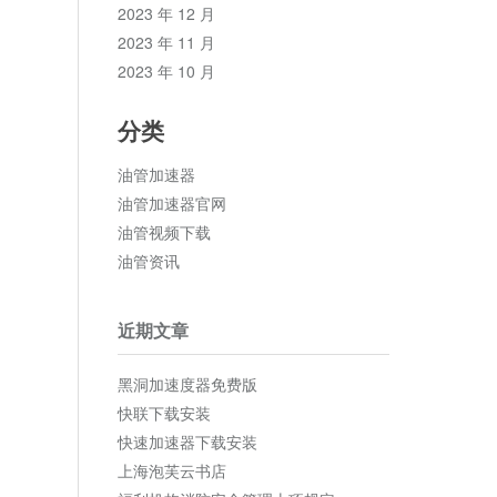
2023 年 12 月
2023 年 11 月
2023 年 10 月
分类
油管加速器
油管加速器官网
油管视频下载
油管资讯
近期文章
黑洞加速度器免费版
快联下载安装
快速加速器下载安装
上海泡芙云书店