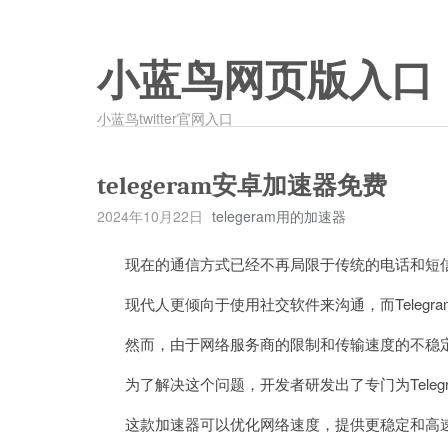
小蓝鸟网页版入口
小蓝鸟twitter官网入口
telegeram安卓加速器免费
2024年10月22日
telegeram用的加速器
现在的通信方式已经不再局限于传统的电话和短
现代人更倾向于使用社交软件来沟通，而Telegr
然而，由于网络服务商的限制和传输速度的不稳定，使
为了解决这个问题，开发者研发出了专门为Teleg
这款加速器可以优化网络速度，提供更稳定和高