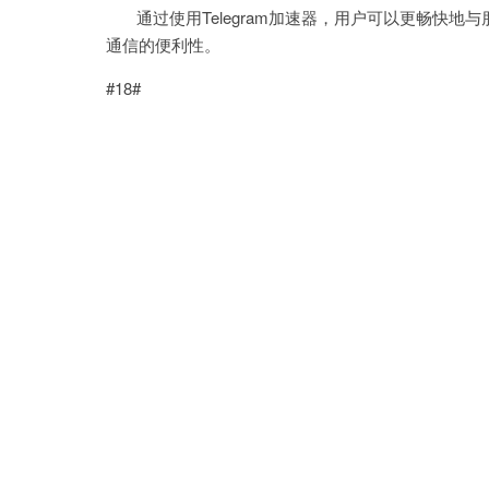
通过使用Telegram加速器，用户可以更畅快地
通信的便利性。
#18#