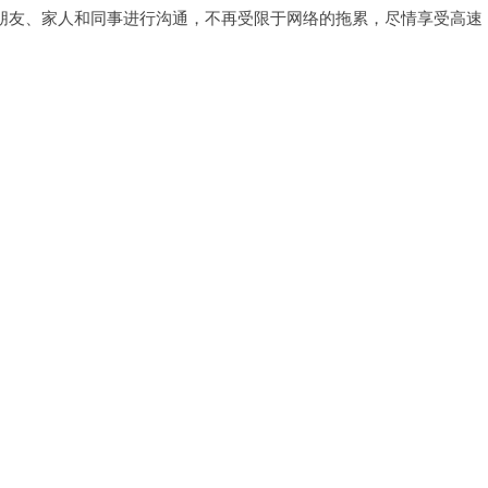
与朋友、家人和同事进行沟通，不再受限于网络的拖累，尽情享受高速