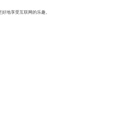
好地享受互联网的乐趣。