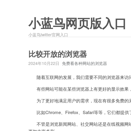
小蓝鸟网页版入口
小蓝鸟twitter官网入口
比较开放的浏览器
2024年10月22日
免费看各种网站的浏览器
随着互联网的发展，我们需要不同的浏览器来访问
有些网站可能在某些浏览器上有更好的显示效果，
为了更好地满足用户的需求，现在有很多免费的浏
比如Chrome、Firefox、Safari等等，它
不管是浏览新闻网站、社交网站还是在线视频网站