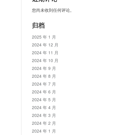
您尚未收到任何评论。
归档
2025 年 1 月
2024 年 12 月
2024 年 11 月
2024 年 10 月
2024 年 9 月
2024 年 8 月
2024 年 7 月
2024 年 6 月
2024 年 5 月
2024 年 4 月
2024 年 3 月
2024 年 2 月
2024 年 1 月