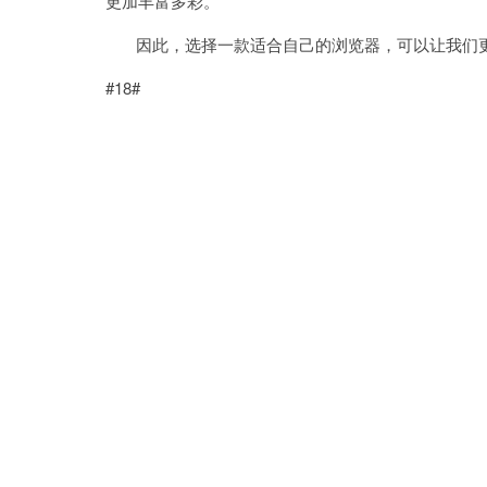
更加丰富多彩。
因此，选择一款适合自己的浏览器，可以让我们更
#18#