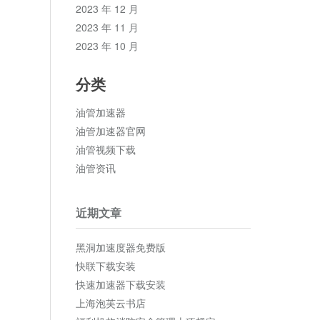
2023 年 12 月
2023 年 11 月
2023 年 10 月
分类
油管加速器
油管加速器官网
油管视频下载
油管资讯
近期文章
黑洞加速度器免费版
快联下载安装
快速加速器下载安装
上海泡芙云书店