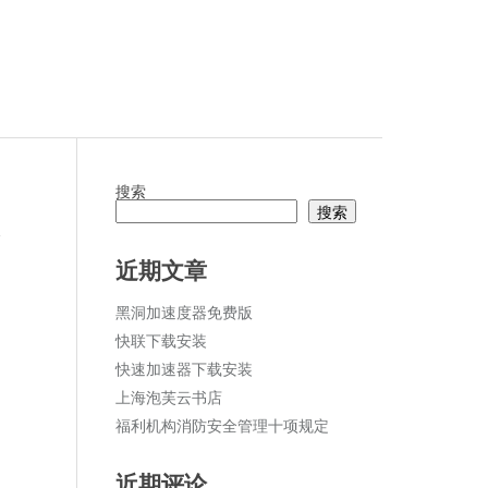
搜索
搜索
论
近期文章
黑洞加速度器免费版
快联下载安装
快速加速器下载安装
上海泡芙云书店
福利机构消防安全管理十项规定
近期评论