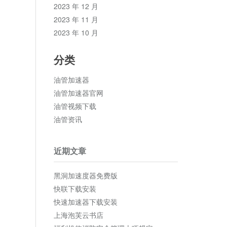
2023 年 12 月
2023 年 11 月
2023 年 10 月
分类
油管加速器
油管加速器官网
油管视频下载
油管资讯
近期文章
黑洞加速度器免费版
快联下载安装
快速加速器下载安装
上海泡芙云书店