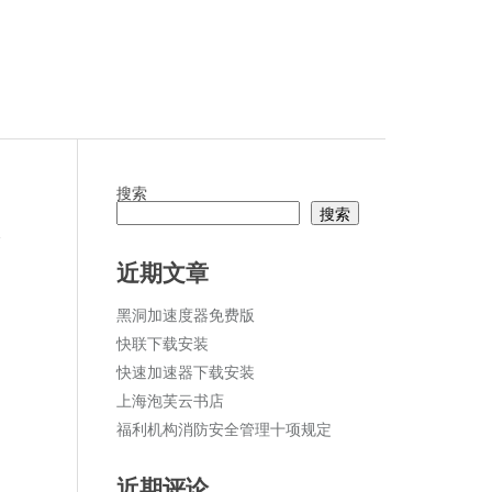
搜索
搜索
论
近期文章
黑洞加速度器免费版
快联下载安装
快速加速器下载安装
上海泡芙云书店
福利机构消防安全管理十项规定
近期评论