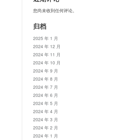
您尚未收到任何评论。
归档
2025 年 1 月
2024 年 12 月
2024 年 11 月
2024 年 10 月
2024 年 9 月
2024 年 8 月
2024 年 7 月
2024 年 6 月
2024 年 5 月
2024 年 4 月
2024 年 3 月
2024 年 2 月
2024 年 1 月