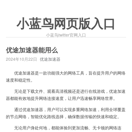
小蓝鸟网页版入口
小蓝鸟twitter官网入口
优途加速器能用么
2024年10月22日
优途加速器
优途加速器是一款功能强大的网络工具，旨在提升用户的网络
速度和稳定性。
无论是下载文件、观看高清视频还是进行在线游戏，优途加速
器都能有效地提升网络连接速度，让用户迅速畅享网络世界。
通过优途加速器，用户可以实现多重网络加速，利用全球覆盖
的节点网络，智能优化路线选择，确保数据传输的快速和稳定。
无论用户身处何地，都能体验到更加流畅、无卡顿的网络连