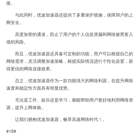
接。
与此同时，优途加速器还提供了多重保护措施，保障用户的上
网安全。
高度加密的通道，防止了用户的个人信息泄漏和网络被黑客入
侵的风险。
而且，优途加速器还具备可定制的功能，用户可以根据自己的
网络需求，灵活调整加速策略，根据实际情况进行个性化设置，获
得更佳的网络连接效果。
总之，优途加速器作为一款功能强大的网络利器，在提升网络
速度和稳定性方面具有明显优势。
无论是工作、娱乐还是学习，都能帮助用户更好地利用网络资
源，提升上网体验。
让我们拥抱优途加速器，畅享高速网络时代！。
#18#