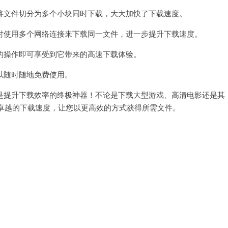
文件切分为多个小块同时下载，大大加快了下载速度。
使用多个网络连接来下载同一文件，进一步提升下载速度。
操作即可享受到它带来的高速下载体验。
随时随地免费使用。
提升下载效率的终极神器！不论是下载大型游戏、高清电影还是其
卓越的下载速度，让您以更高效的方式获得所需文件。