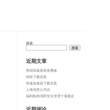
搜索
搜索
论
近期文章
黑洞加速度器免费版
快联下载安装
快速加速器下载安装
上海泡芙云书店
福利机构消防安全管理十项规定
近期评论