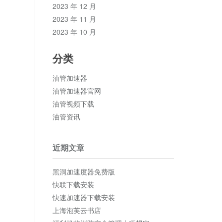
2023 年 12 月
2023 年 11 月
2023 年 10 月
分类
油管加速器
油管加速器官网
油管视频下载
油管资讯
近期文章
黑洞加速度器免费版
快联下载安装
快速加速器下载安装
上海泡芙云书店