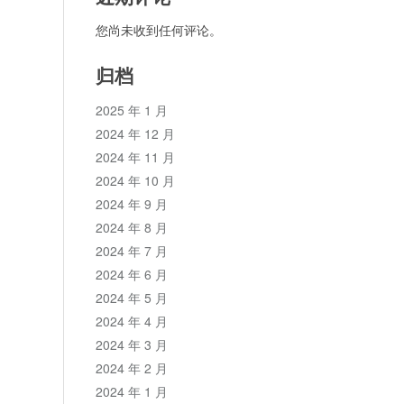
您尚未收到任何评论。
归档
2025 年 1 月
2024 年 12 月
2024 年 11 月
2024 年 10 月
2024 年 9 月
2024 年 8 月
2024 年 7 月
2024 年 6 月
2024 年 5 月
2024 年 4 月
2024 年 3 月
2024 年 2 月
2024 年 1 月