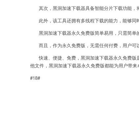
其次，黑洞加速下载器具备智能分片下载功能，将
此外，该工具还拥有多线程下载的能力，能够同时
黑洞加速下载器永久免费版简单易用，只需简单的
而且，作为永久免费版，无需任何付费，用户可以
快速、便捷、免费，黑洞加速下载器永久免费版是
他文件，黑洞加速下载器永久免费版都能为用户带来
#18#