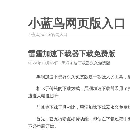
小蓝鸟网页版入口
小蓝鸟twitter官网入口
雷霆加速下载器下载免费版
2024年10月22日
黑洞加速下载器永久免费版
黑洞加速下载器永久免费版是一款强大的工具，能
相比于传统的下载方式，黑洞加速下载器采用了先
速度大幅度提升。
与其他下载工具相比，黑洞加速下载器永久免费版
首先，它支持断点续传功能，即使在下载过程中出
不必重新开始。