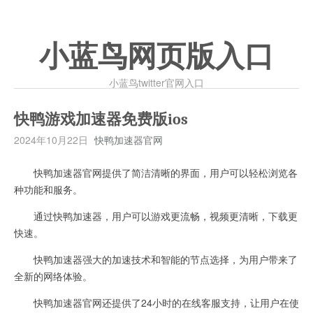
小蓝鸟网页版入口
小蓝鸟twitter官网入口
快鸭游戏加速器免费版ios
2024年10月22日
快鸭加速器官网
快鸭加速器官网提供了简洁清晰的界面，用户可以轻松浏览各
种功能和服务。
通过快鸭加速器，用户可以游戏更流畅，视频更清晰，下载更
快速。
快鸭加速器强大的加速技术和智能的节点选择，为用户带来了
全新的网络体验。
快鸭加速器官网还提供了24小时的在线客服支持，让用户在使