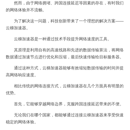
然而，由于网络拥堵、跨国连接延迟等因素的存在，有时我们
的网络体验并不流畅。
为了解决这一问题，科技创新带来了一个理想的解决方案——
云梯加速器。
云梯加速器是一种通过技术手段提升网络速度的工具。
其原理是利用自有的高速线路和先进的数据传输算法，将网络
数据通过加速节点进行优化和压缩，最后快速传输给目标服务器。
通过这种方式，云梯加速器能够有效缩短数据传输的时间并提
高网络响应速度。
相比传统的网络连接方式，云梯加速器在几个方面具有明显的
优势。
首先，它能够穿越网络边界，克服跨国连接延迟带来的不便。
无论我们在哪个国家，都能够通过连接云梯加速器来享受快速
稳定的网络体验。