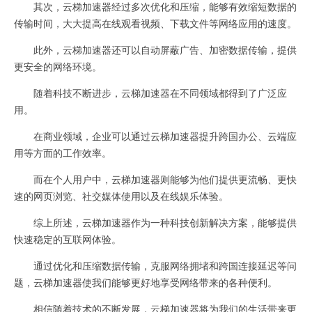
其次，云梯加速器经过多次优化和压缩，能够有效缩短数据的
传输时间，大大提高在线观看视频、下载文件等网络应用的速度。
此外，云梯加速器还可以自动屏蔽广告、加密数据传输，提供
更安全的网络环境。
随着科技不断进步，云梯加速器在不同领域都得到了广泛应
用。
在商业领域，企业可以通过云梯加速器提升跨国办公、云端应
用等方面的工作效率。
而在个人用户中，云梯加速器则能够为他们提供更流畅、更快
速的网页浏览、社交媒体使用以及在线娱乐体验。
综上所述，云梯加速器作为一种科技创新解决方案，能够提供
快速稳定的互联网体验。
通过优化和压缩数据传输，克服网络拥堵和跨国连接延迟等问
题，云梯加速器使我们能够更好地享受网络带来的各种便利。
相信随着技术的不断发展，云梯加速器将为我们的生活带来更