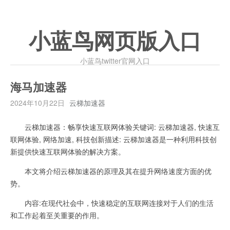
小蓝鸟网页版入口
小蓝鸟twitter官网入口
海马加速器
2024年10月22日
云梯加速器
云梯加速器：畅享快速互联网体验关键词: 云梯加速器, 快速互
联网体验, 网络加速, 科技创新描述: 云梯加速器是一种利用科技创
新提供快速互联网体验的解决方案。
本文将介绍云梯加速器的原理及其在提升网络速度方面的优
势。
内容:在现代社会中，快速稳定的互联网连接对于人们的生活
和工作起着至关重要的作用。