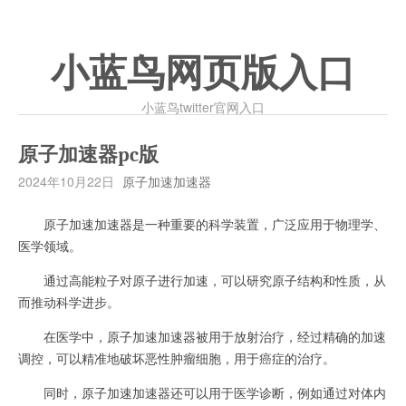
小蓝鸟网页版入口
小蓝鸟twitter官网入口
原子加速器pc版
2024年10月22日
原子加速加速器
原子加速加速器是一种重要的科学装置，广泛应用于物理学、
医学领域。
通过高能粒子对原子进行加速，可以研究原子结构和性质，从
而推动科学进步。
在医学中，原子加速加速器被用于放射治疗，经过精确的加速
调控，可以精准地破坏恶性肿瘤细胞，用于癌症的治疗。
同时，原子加速加速器还可以用于医学诊断，例如通过对体内