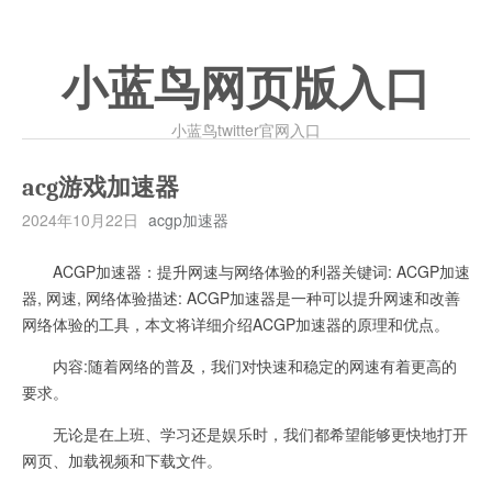
小蓝鸟网页版入口
小蓝鸟twitter官网入口
acg游戏加速器
2024年10月22日
acgp加速器
ACGP加速器：提升网速与网络体验的利器关键词: ACGP加速
器, 网速, 网络体验描述: ACGP加速器是一种可以提升网速和改善
网络体验的工具，本文将详细介绍ACGP加速器的原理和优点。
内容:随着网络的普及，我们对快速和稳定的网速有着更高的
要求。
无论是在上班、学习还是娱乐时，我们都希望能够更快地打开
网页、加载视频和下载文件。