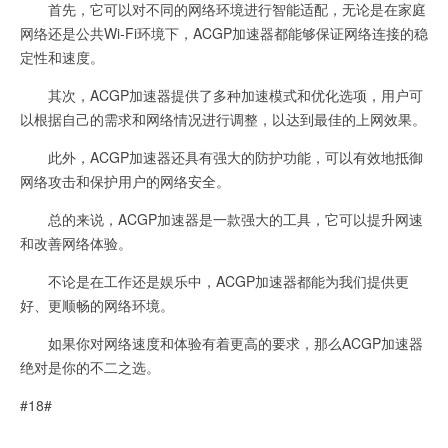
首先，它可以对不同的网络环境进行智能适配，无论是在家庭
网络还是公共Wi-Fi环境下，ACGP加速器都能够保证网络连接的稳
定性和速度。
其次，ACGP加速器提供了多种加速模式和优化选项，用户可
以根据自己的需求和网络情况进行调整，以达到最佳的上网效果。
此外，ACGP加速器还具有强大的防护功能，可以有效地抵御
网络攻击和保护用户的网络安全。
总的来说，ACGP加速器是一款强大的工具，它可以提升网速
和改善网络体验。
不论是在工作还是娱乐中，ACGP加速器都能为我们提供更
好、更顺畅的网络环境。
如果你对网络速度和体验有着更高的要求，那么ACGP加速器
绝对是你的不二之选。
#18#