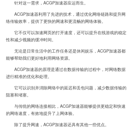
针对这一需求，ACGP加速器应运而生。
ACGP加速器利用了先进的技术，通过优化网络链路和提升网
络传输效率，提供了更快的网速和更流畅的网络体验。
它不仅可以加速网页的打开速度，还可以提升在线游戏的稳定
性和减少视频的缓冲时间。
无论是日常生活中的工作任务还是休闲娱乐，ACGP加速器都
能够帮助我们更好地利用网络资源。
ACGP加速器的原理是通过在数据传输的过程中，对网络数据
进行精准的优化和处理。
它可以识别并消除网络中的延迟和丢包问题，减少数据传输的
阻塞和堵塞。
与传统的网络连接相比，ACGP加速器能够提供更稳定和快速
的网络速度，有效地提升了上网体验。
除了提升网速，ACGP加速器还具有其他一些优点。