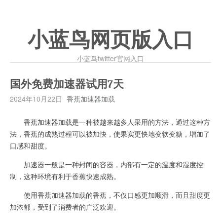
小蓝鸟网页版入口
小蓝鸟twitter官网入口
国外免费加速器试用7天
2024年10月22日
香蕉加速器加载
香蕉加速器加载是一种被越来越多人采用的方法，通过这种方
法，香蕉的成熟过程可以被加快，使果实更快地变软变糖，增加了
口感和甜度。
加速器一般是一种封闭的容器，内部有一定的温度和湿度控
制，这种环境有利于香蕉快速成熟。
使用香蕉加速器加载的香蕉，不仅口感更加顺滑，而且甜度更
加浓郁，受到了消费者的广泛欢迎。