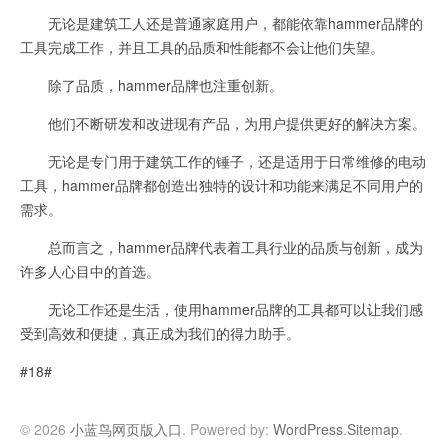
无论是建筑工人还是普通家庭用户，都能依靠hammer品牌的
工具完成工作，并且工具的品质和性能都不会让他们失望。
除了品质，hammer品牌也注重创新。
他们不断研发和改进现有产品，为用户提供更好的解决方案。
无论是专门用于建筑工作的锤子，还是适用于日常维修的电动
工具，hammer品牌都创造出独特的设计和功能来满足不同用户的
需求。
总而言之，hammer品牌代表着工具行业的品质与创新，成为
许多人心目中的首选。
无论工作还是生活，使用hammer品牌的工具都可以让我们感
受到高效和便捷，真正成为我们的得力助手。
#18#
© 2026
小蓝鸟网页版入口
. Powered by:
WordPress
.
Sitemap
.