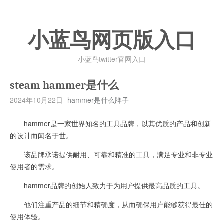
小蓝鸟网页版入口
小蓝鸟twitter官网入口
steam hammer是什么
2024年10月22日
hammer是什么牌子
hammer是一家世界知名的工具品牌，以其优质的产品和创新
的设计而闻名于世。
该品牌承诺提供耐用、可靠和精准的工具，满足专业和非专业
使用者的需求。
hammer品牌的创始人致力于为用户提供最高品质的工具。
他们注重产品的细节和精确度，从而确保用户能够获得最佳的
使用体验。