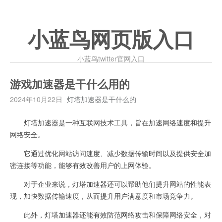
小蓝鸟网页版入口
小蓝鸟twitter官网入口
游戏加速器是干什么用的
2024年10月22日
灯塔加速器是干什么的
灯塔加速器是一种互联网技术工具，旨在加速网络速度和提升
网络安全。
它通过优化网站访问速度、减少数据传输时间以及提供安全加
密连接等功能，能够有效改善用户的上网体验。
对于企业来说，灯塔加速器还可以帮助他们提升网站的性能表
现，加快数据传输速度，从而提升用户满意度和市场竞争力。
此外，灯塔加速器还能有效防范网络攻击和保障网络安全，对