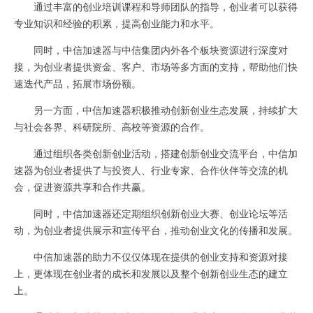
通过丰富的创业培训课程和导师团队的指导，创业者可以获得
专业知识和经验的积累，提高创业能力和水平。
同时，中信加速器与中信集团内外各个板块资源进行深度对
接，为创业者提供资金、客户、市场等多方面的支持，帮助他们快
速迭代产品，拓展市场份额。
另一方面，中信加速器积极推动创新创业生态发展，持续扩大
与社会各界、科研院所、高校等资源的合作。
通过组织各类创新创业活动，搭建创新创业交流平台，中信加
速器为创业者提供了与投资人、行业专家、合作伙伴等交流的机
会，促进资源共享和合作共赢。
同时，中信加速器还定期组织创新创业大赛、创业论坛等活
动，为创业者提供展示和宣传平台，推动创业文化的传播和发展。
中信加速器的助力不仅仅体现在提供的创业支持和资源对接
上，更体现在创业者的成长和发展以及整个创新创业生态的建立
上。