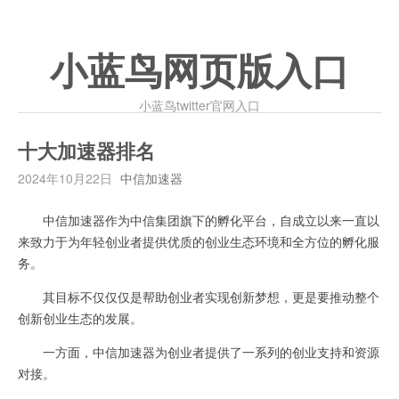
小蓝鸟网页版入口
小蓝鸟twitter官网入口
十大加速器排名
2024年10月22日
中信加速器
中信加速器作为中信集团旗下的孵化平台，自成立以来一直以
来致力于为年轻创业者提供优质的创业生态环境和全方位的孵化服
务。
其目标不仅仅仅是帮助创业者实现创新梦想，更是要推动整个
创新创业生态的发展。
一方面，中信加速器为创业者提供了一系列的创业支持和资源
对接。