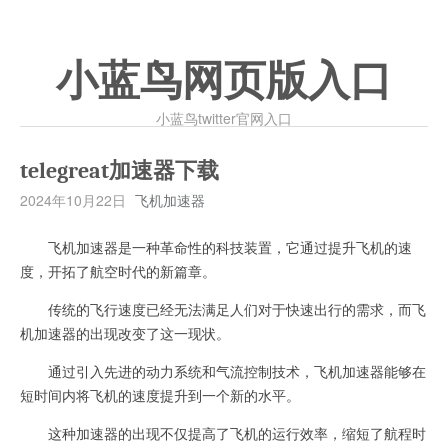
小蓝鸟网页版入口
小蓝鸟twitter官网入口
telegreat加速器下载
2024年10月22日
飞机加速器
飞机加速器是一种革命性的科技装置，它通过提升飞机的速
度，开拓了航空时代的新篇章。
传统的飞行速度已经无法满足人们对于快速出行的需求，而飞
机加速器的出现改变了这一现状。
通过引入先进的动力系统和气流控制技术，飞机加速器能够在
短时间内将飞机的速度提升到一个新的水平。
这种加速器的出现不仅提高了飞机的运行效率，缩短了航程时