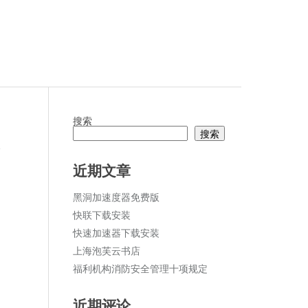
搜索
搜索
论
近期文章
黑洞加速度器免费版
快联下载安装
快速加速器下载安装
上海泡芙云书店
福利机构消防安全管理十项规定
近期评论