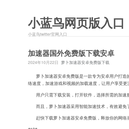
小蓝鸟网页版入口
小蓝鸟twitter官网入口
加速器国外免费版下载安卓
2024年10月22日
萝卜加速器安卓免费版下载
萝卜加速器安卓免费版是一款专为安卓用户打造的
络速度，加速游戏和视频的加载速度，让用户享受更
用户只需下载安装，打开软件，选择所需的加速服
而且，萝卜加速器采用智能加速技术，有效避免了
赶快下载萝卜加速器安卓免费版，释放你的网络潜