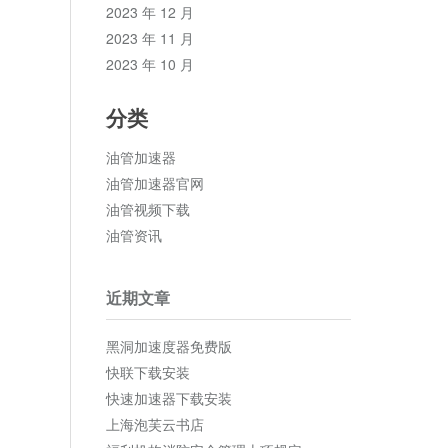
2023 年 12 月
2023 年 11 月
2023 年 10 月
分类
油管加速器
油管加速器官网
油管视频下载
油管资讯
近期文章
黑洞加速度器免费版
快联下载安装
快速加速器下载安装
上海泡芙云书店