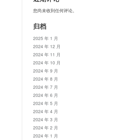
您尚未收到任何评论。
归档
2025 年 1 月
2024 年 12 月
2024 年 11 月
2024 年 10 月
2024 年 9 月
2024 年 8 月
2024 年 7 月
2024 年 6 月
2024 年 5 月
2024 年 4 月
2024 年 3 月
2024 年 2 月
2024 年 1 月