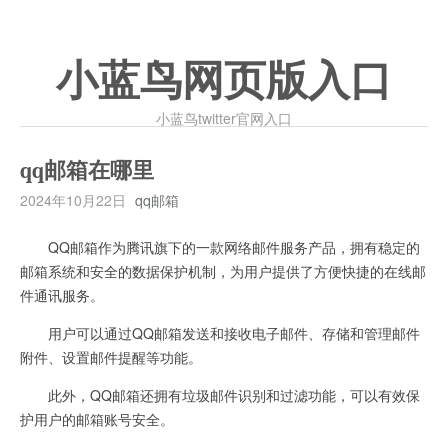
小蓝鸟网页版入口
小蓝鸟twitter官网入口
qq邮箱在哪里
2024年10月22日
qq邮箱
QQ邮箱作为腾讯旗下的一款网络邮件服务产品，拥有稳定的
邮箱系统和安全的数据保护机制，为用户提供了方便快捷的在线邮
件通讯服务。
用户可以通过QQ邮箱发送和接收电子邮件、存储和管理邮件
附件、设置邮件提醒等功能。
此外，QQ邮箱还拥有垃圾邮件识别和过滤功能，可以有效保
护用户的邮箱账号安全。