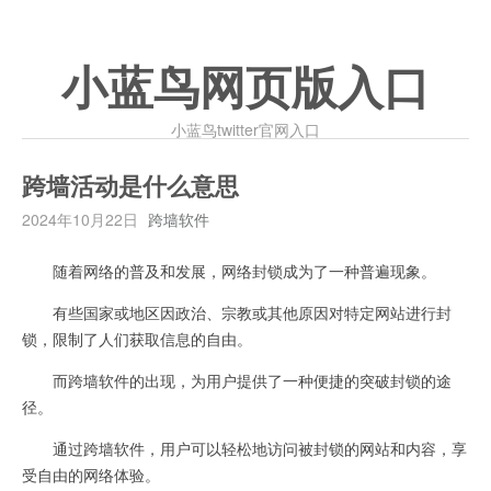
小蓝鸟网页版入口
小蓝鸟twitter官网入口
跨墙活动是什么意思
2024年10月22日
跨墙软件
随着网络的普及和发展，网络封锁成为了一种普遍现象。
有些国家或地区因政治、宗教或其他原因对特定网站进行封
锁，限制了人们获取信息的自由。
而跨墙软件的出现，为用户提供了一种便捷的突破封锁的途
径。
通过跨墙软件，用户可以轻松地访问被封锁的网站和内容，享
受自由的网络体验。