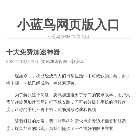
小蓝鸟网页版入口
小蓝鸟twitter官网入口
十大免费加速神器
2024年10月22日
旋风加速官网下载安卓
现如今，手机已经成为人们日常生活中不可或缺的工具，而手
机卡顿、卡机已经成为一种普遍现象。
为了解决这个问题，旋风加速推出了专门的安卓版本，用户只
需前往旋风加速官网进行下载安装，即可有效提升手机的运行速
度，让你的手机不再卡顿，流畅播放游戏和视频。
随着科技的发展，我们对手机的需求也愈发追求细节和舒适
度，旋风加速的出现，为我们提供了一个很好的解决方案。