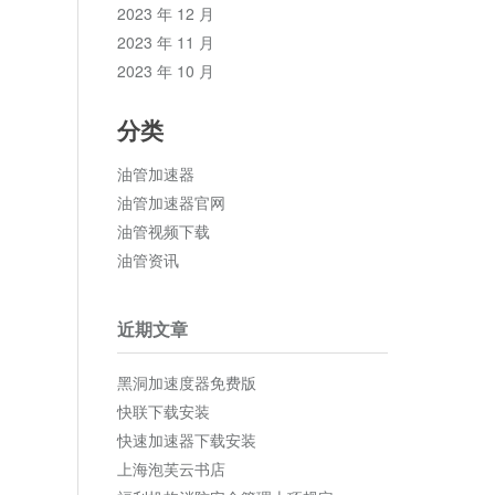
2023 年 12 月
2023 年 11 月
2023 年 10 月
分类
油管加速器
油管加速器官网
油管视频下载
油管资讯
近期文章
黑洞加速度器免费版
快联下载安装
快速加速器下载安装
上海泡芙云书店