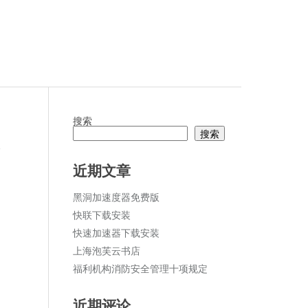
搜索
搜索
论
近期文章
黑洞加速度器免费版
快联下载安装
快速加速器下载安装
上海泡芙云书店
福利机构消防安全管理十项规定
近期评论