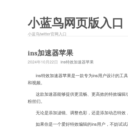
小蓝鸟网页版入口
小蓝鸟twitter官网入口
ins加速器苹果
2024年10月22日
ins特效加速器苹果
ins特效加速器苹果是一款专为ins用户设计的工
和视频。
这款加速器能够提供更流畅、更高效的特效编辑功能
粉丝们。
无论是添加滤镜、调整色彩，还是添加动态特效，i
如果你是一个爱好特效编辑的ins用户，不妨试试这