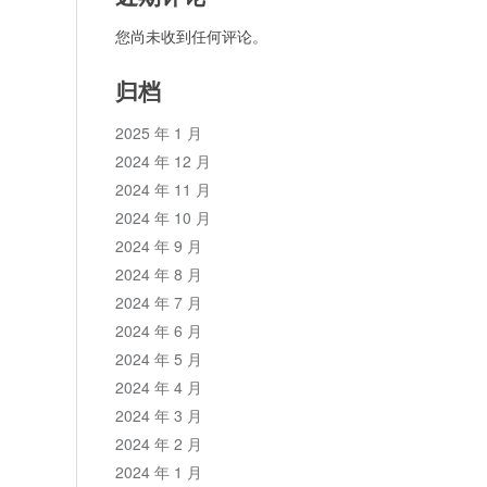
您尚未收到任何评论。
归档
2025 年 1 月
2024 年 12 月
2024 年 11 月
2024 年 10 月
2024 年 9 月
2024 年 8 月
2024 年 7 月
2024 年 6 月
2024 年 5 月
2024 年 4 月
2024 年 3 月
2024 年 2 月
2024 年 1 月