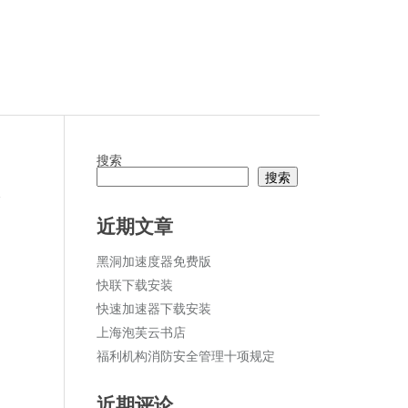
搜索
搜索
论
近期文章
黑洞加速度器免费版
快联下载安装
快速加速器下载安装
上海泡芙云书店
福利机构消防安全管理十项规定
近期评论