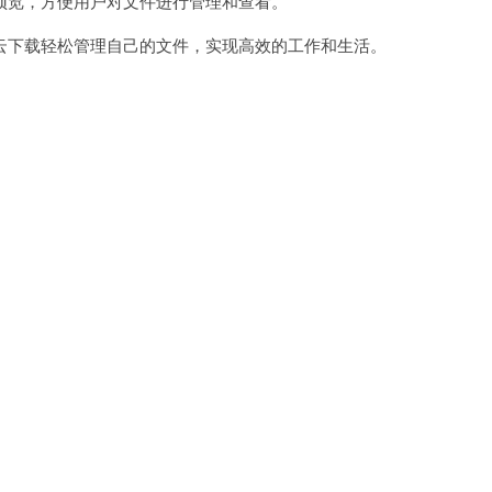
览，方便用户对文件进行管理和查看。
下载轻松管理自己的文件，实现高效的工作和生活。