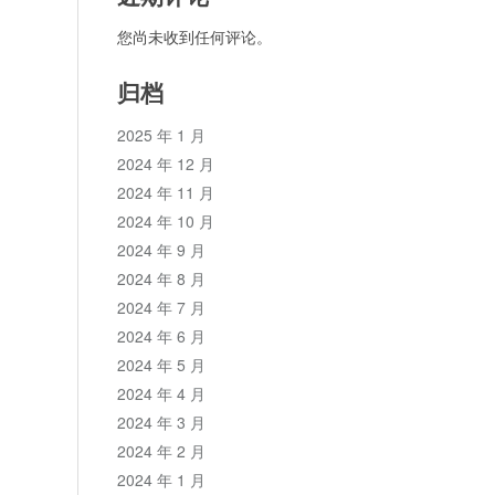
您尚未收到任何评论。
归档
2025 年 1 月
2024 年 12 月
2024 年 11 月
2024 年 10 月
2024 年 9 月
2024 年 8 月
2024 年 7 月
2024 年 6 月
2024 年 5 月
2024 年 4 月
2024 年 3 月
2024 年 2 月
2024 年 1 月