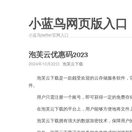
小蓝鸟网页版入口
小蓝鸟twitter官网入口
泡芙云优惠码2023
2024年10月22日
泡芙云下载
泡芙云下载是一款颇受欢迎的云存储服务软件，它
件。
用户只需注册一个账号，即可获得一定的免费存储
在泡芙云下载的平台上，用户能够方便地将文件上
泡芙云下载拥有强大的数据加密技术，保障用户的