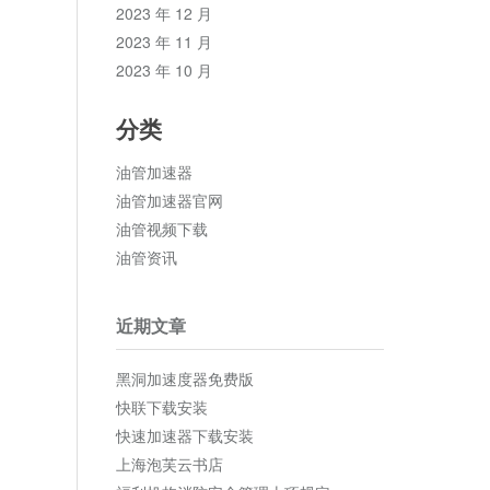
2023 年 12 月
2023 年 11 月
2023 年 10 月
分类
油管加速器
油管加速器官网
油管视频下载
油管资讯
近期文章
黑洞加速度器免费版
快联下载安装
快速加速器下载安装
上海泡芙云书店