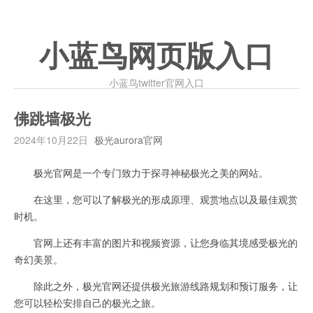
小蓝鸟网页版入口
小蓝鸟twitter官网入口
佛跳墙极光
2024年10月22日
极光aurora官网
极光官网是一个专门致力于探寻神秘极光之美的网站。
在这里，您可以了解极光的形成原理、观赏地点以及最佳观赏
时机。
官网上还有丰富的图片和视频资源，让您身临其境感受极光的
奇幻美景。
除此之外，极光官网还提供极光旅游线路规划和预订服务，让
您可以轻松安排自己的极光之旅。