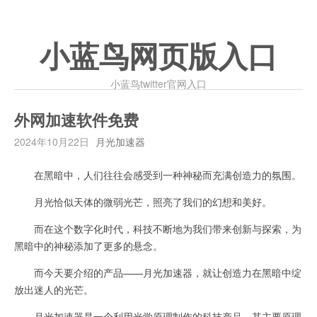
小蓝鸟网页版入口
小蓝鸟twitter官网入口
外网加速软件免费
2024年10月22日
月光加速器
在黑暗中，人们往往会感受到一种神秘而充满创造力的氛围。
月光恰似天体的微弱光芒，照亮了我们的幻想和美好。
而在这个数字化时代，科技不断地为我们带来创新与探索，为
黑暗中的神秘添加了更多的悬念。
而今天要介绍的产品——月光加速器，就让创造力在黑暗中绽
放出迷人的光芒。
月光加速器是一个利用光学原理制作的科技产品，其主要原理