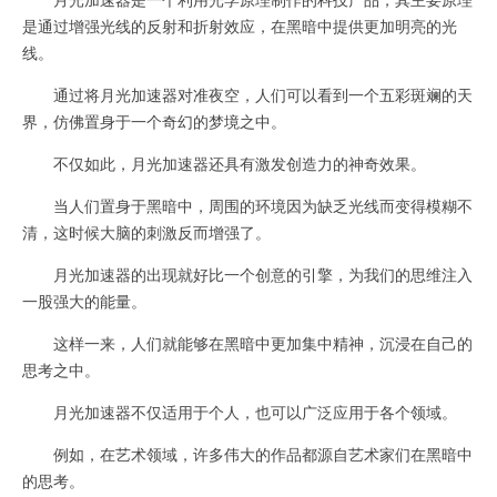
是通过增强光线的反射和折射效应，在黑暗中提供更加明亮的光
线。
通过将月光加速器对准夜空，人们可以看到一个五彩斑斓的天
界，仿佛置身于一个奇幻的梦境之中。
不仅如此，月光加速器还具有激发创造力的神奇效果。
当人们置身于黑暗中，周围的环境因为缺乏光线而变得模糊不
清，这时候大脑的刺激反而增强了。
月光加速器的出现就好比一个创意的引擎，为我们的思维注入
一股强大的能量。
这样一来，人们就能够在黑暗中更加集中精神，沉浸在自己的
思考之中。
月光加速器不仅适用于个人，也可以广泛应用于各个领域。
例如，在艺术领域，许多伟大的作品都源自艺术家们在黑暗中
的思考。