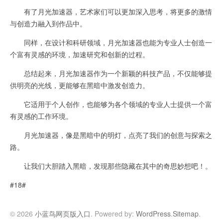
有了月光加速器，艺术家们可以更加深入思考，将更多的激情
与创造力融入到作品中。
同样，在设计和科研领域，月光加速器也能为专业人士创造一
个富有灵感的环境，加速研究和创新的过程。
总结起来，月光加速器作为一个新颖的科技产品，不仅能够提
供明亮的光线，更能够在黑暗中激发创造力。
它适用于个人创作，也能够为各个领域的专业人士提供一个富
有灵感的工作环境。
月光加速器，像是黑暗中的明灯，点亮了我们的创意与探索之
路。
让我们大胆踏入黑暗，发现那些隐藏在其中的奇思妙想吧！。
#18#
© 2026
小蓝鸟网页版入口
. Powered by:
WordPress
.
Sitemap
.