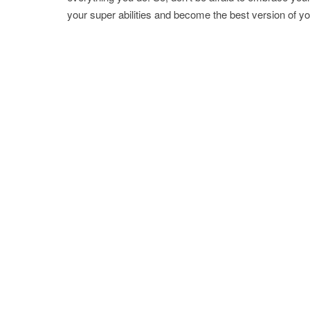
your super abilities and become the best version of y