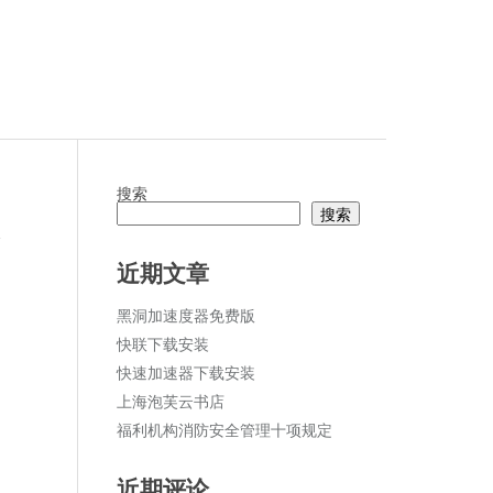
搜索
搜索
论
近期文章
黑洞加速度器免费版
快联下载安装
快速加速器下载安装
上海泡芙云书店
福利机构消防安全管理十项规定
近期评论