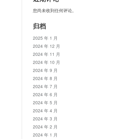
您尚未收到任何评论。
归档
2025 年 1 月
2024 年 12 月
2024 年 11 月
2024 年 10 月
2024 年 9 月
2024 年 8 月
2024 年 7 月
2024 年 6 月
2024 年 5 月
2024 年 4 月
2024 年 3 月
2024 年 2 月
2024 年 1 月