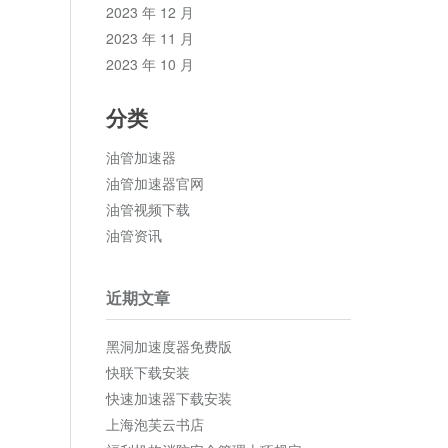
2023 年 12 月
2023 年 11 月
2023 年 10 月
分类
油管加速器
油管加速器官网
油管视频下载
油管资讯
近期文章
黑洞加速度器免费版
快联下载安装
快速加速器下载安装
上海泡芙云书店