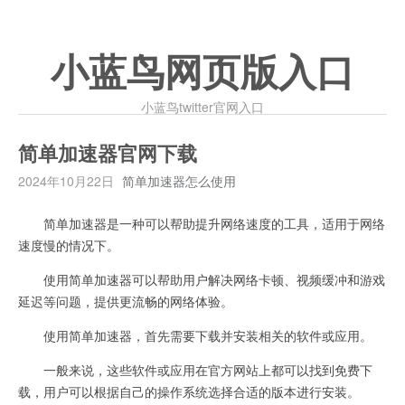
小蓝鸟网页版入口
小蓝鸟twitter官网入口
简单加速器官网下载
2024年10月22日
简单加速器怎么使用
简单加速器是一种可以帮助提升网络速度的工具，适用于网络
速度慢的情况下。
使用简单加速器可以帮助用户解决网络卡顿、视频缓冲和游戏
延迟等问题，提供更流畅的网络体验。
使用简单加速器，首先需要下载并安装相关的软件或应用。
一般来说，这些软件或应用在官方网站上都可以找到免费下
载，用户可以根据自己的操作系统选择合适的版本进行安装。