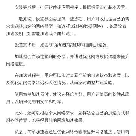
安装完成后，打开软件或应用程序，根据提示进行基本设置。
一般来说，设置界面会提供一些选项，用户可以根据自己的需
求来选择加速的网络类型（如Wi-Fi或移动数据网络），以及设置
加速级别（如智能加速或全面加速）。
设置完毕后，点击“开始加速”按钮即可启动加速器。
加速器会自动连接到服务器，并通过优化网络数据传输来提升
网络速度。
在加速过程中，用户可以实时查看当前的加速状态和速度，以
及优化后的网络延迟和丢包情况，从而及时调整加速策略。
使用简单加速器时，建议选择信誉好、用户评价高的软件或应
用，以确保使用的安全和可靠。
此外，还可以根据个人网络需求，选择适合自己的加速方式和
服务器位置，以获得最佳的网络加速效果。
总之，简单加速器通过优化网络传输来提升网络速度，使用简