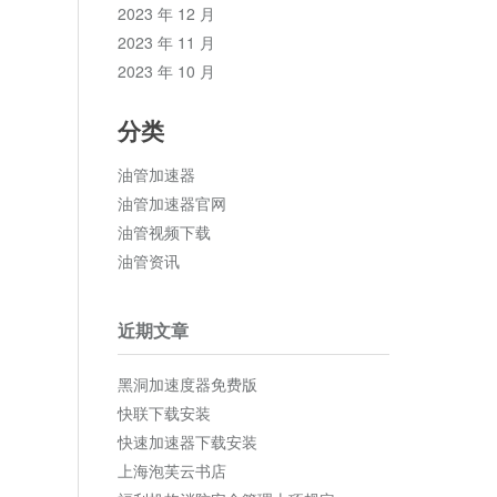
2023 年 12 月
2023 年 11 月
2023 年 10 月
分类
油管加速器
油管加速器官网
油管视频下载
油管资讯
近期文章
黑洞加速度器免费版
快联下载安装
快速加速器下载安装
上海泡芙云书店