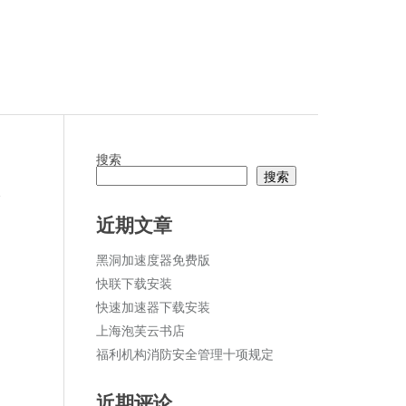
搜索
搜索
论
近期文章
黑洞加速度器免费版
快联下载安装
快速加速器下载安装
上海泡芙云书店
福利机构消防安全管理十项规定
近期评论