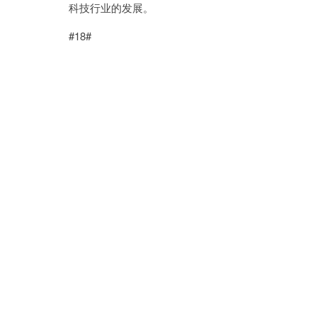
科技行业的发展。
#18#