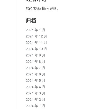
您尚未收到任何评论。
归档
2025 年 1 月
2024 年 12 月
2024 年 11 月
2024 年 10 月
2024 年 9 月
2024 年 8 月
2024 年 7 月
2024 年 6 月
2024 年 5 月
2024 年 4 月
2024 年 3 月
2024 年 2 月
2024 年 1 月