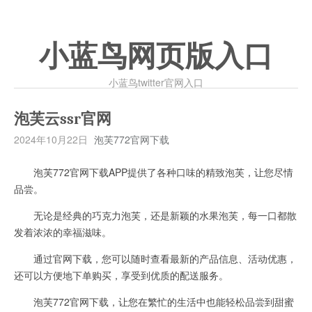
小蓝鸟网页版入口
小蓝鸟twitter官网入口
泡芙云ssr官网
2024年10月22日
泡芙772官网下载
泡芙772官网下载APP提供了各种口味的精致泡芙，让您尽情
品尝。
无论是经典的巧克力泡芙，还是新颖的水果泡芙，每一口都散
发着浓浓的幸福滋味。
通过官网下载，您可以随时查看最新的产品信息、活动优惠，
还可以方便地下单购买，享受到优质的配送服务。
泡芙772官网下载，让您在繁忙的生活中也能轻松品尝到甜蜜