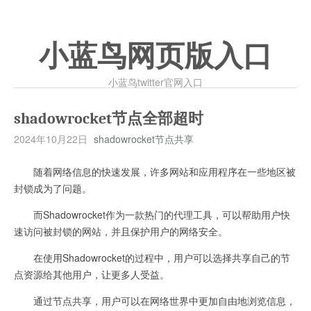
小蓝鸟网页版入口
小蓝鸟twitter官网入口
shadowrocket节点全部超时
2024年10月22日
shadowrocket节点共享
随着网络信息的快速发展，许多网站和应用程序在一些地区被
封锁成为了问题。
而Shadowrocket作为一款热门的代理工具，可以帮助用户快
速访问被封锁的网站，并且保护用户的网络安全。
在使用Shadowrocket的过程中，用户可以选择共享自己的节
点资源给其他用户，让更多人受益。
通过节点共享，用户可以在网络世界中更加自由地浏览信息，