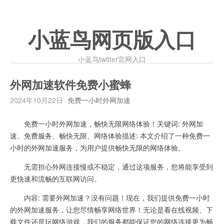
小蓝鸟网页版入口
小蓝鸟twitter官网入口
外网加速软件免费小蜜蜂
2024年10月22日
免费一小时外网加速
免费一小时外网加速，畅快无限网络体验！关键词: 外网加
速、免费服务、畅快无限、网络体验描述: 本文介绍了一种免费一
小时的外网加速服务，为用户提供畅快无限的网络体验。
无需担心外网连接慢或不稳定，通过这项服务，您将能享受到
更快速和流畅的互联网访问。
内容: 需要外网加速？没有问题！现在，我们提供免费一小时
的外网加速服务，让您尽情畅享网络世界！无论是看在线视频、下
载文件还是玩网络游戏，我们的服务都能保证您的网络连接更为畅