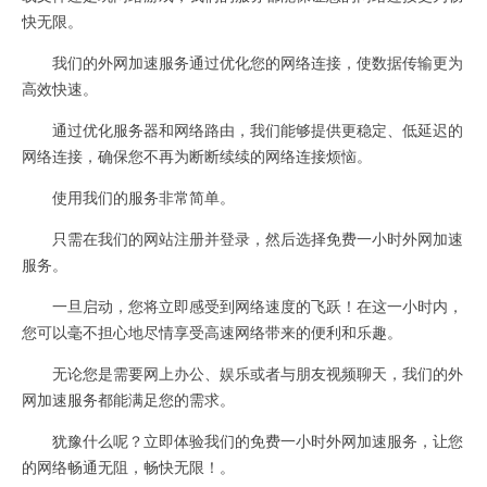
快无限。
我们的外网加速服务通过优化您的网络连接，使数据传输更为
高效快速。
通过优化服务器和网络路由，我们能够提供更稳定、低延迟的
网络连接，确保您不再为断断续续的网络连接烦恼。
使用我们的服务非常简单。
只需在我们的网站注册并登录，然后选择免费一小时外网加速
服务。
一旦启动，您将立即感受到网络速度的飞跃！在这一小时内，
您可以毫不担心地尽情享受高速网络带来的便利和乐趣。
无论您是需要网上办公、娱乐或者与朋友视频聊天，我们的外
网加速服务都能满足您的需求。
犹豫什么呢？立即体验我们的免费一小时外网加速服务，让您
的网络畅通无阻，畅快无限！。