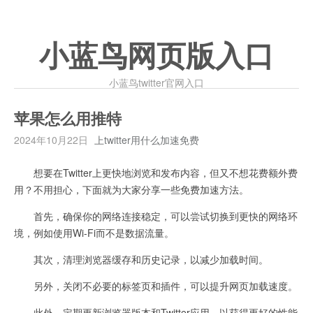
小蓝鸟网页版入口
小蓝鸟twitter官网入口
苹果怎么用推特
2024年10月22日
上twitter用什么加速免费
想要在Twitter上更快地浏览和发布内容，但又不想花费额外费
用？不用担心，下面就为大家分享一些免费加速方法。
首先，确保你的网络连接稳定，可以尝试切换到更快的网络环
境，例如使用Wi-Fi而不是数据流量。
其次，清理浏览器缓存和历史记录，以减少加载时间。
另外，关闭不必要的标签页和插件，可以提升网页加载速度。
此外，定期更新浏览器版本和Twitter应用，以获得更好的性能