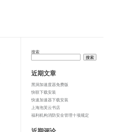
搜索
搜索
论
近期文章
黑洞加速度器免费版
快联下载安装
快速加速器下载安装
上海泡芙云书店
福利机构消防安全管理十项规定
近期评论