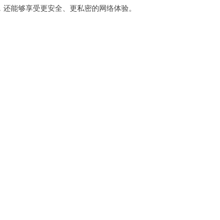
还能够享受更安全、更私密的网络体验。
。