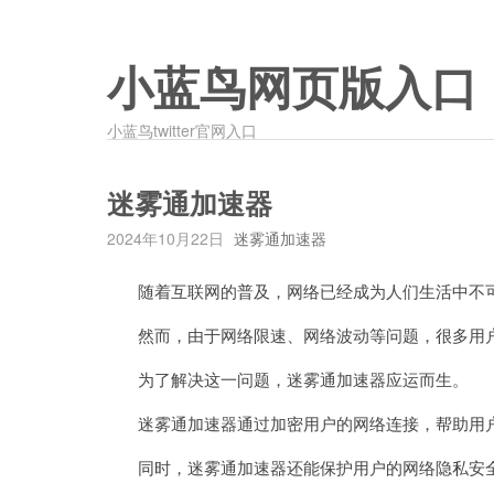
小蓝鸟网页版入口
小蓝鸟twitter官网入口
迷雾通加速器
2024年10月22日
迷雾通加速器
随着互联网的普及，网络已经成为人们生活中不
然而，由于网络限速、网络波动等问题，很多用户
为了解决这一问题，迷雾通加速器应运而生。
迷雾通加速器通过加密用户的网络连接，帮助用户
同时，迷雾通加速器还能保护用户的网络隐私安全