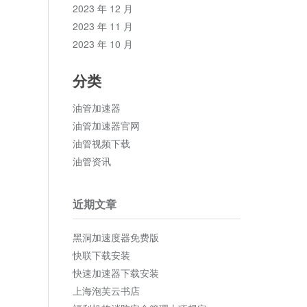
2023 年 12 月
2023 年 11 月
2023 年 10 月
分类
油管加速器
油管加速器官网
油管视频下载
油管资讯
近期文章
黑洞加速度器免费版
快联下载安装
快速加速器下载安装
上海泡芙云书店