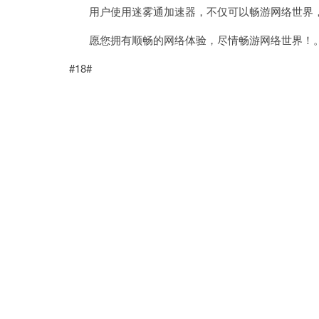
用户使用迷雾通加速器，不仅可以畅游网络世界，
愿您拥有顺畅的网络体验，尽情畅游网络世界！
#18#