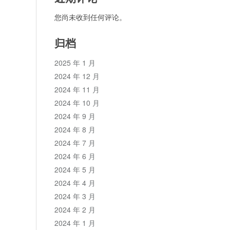
您尚未收到任何评论。
归档
2025 年 1 月
2024 年 12 月
2024 年 11 月
2024 年 10 月
2024 年 9 月
2024 年 8 月
2024 年 7 月
2024 年 6 月
2024 年 5 月
2024 年 4 月
2024 年 3 月
2024 年 2 月
2024 年 1 月