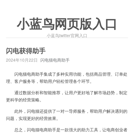
小蓝鸟网页版入口
小蓝鸟twitter官网入口
闪电获得助手
2024年10月22日
闪电猫电商助手
闪电猫电商助手集成了多种实用功能，包括商品管理、订单处
理、客户服务等，帮助用户轻松管理各个环节。
通过数据分析和智能推荐，让用户更好地了解市场趋势，制定
更科学的经营策略。
此外，闪电猫还提供了一对一导师服务，帮助用户解决遇到的
问题，实现更好的经营效果。
总之，闪电猫电商助手是一款强大的助力工具，让电商创业者